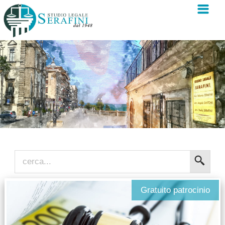
Gratuito patrocinio