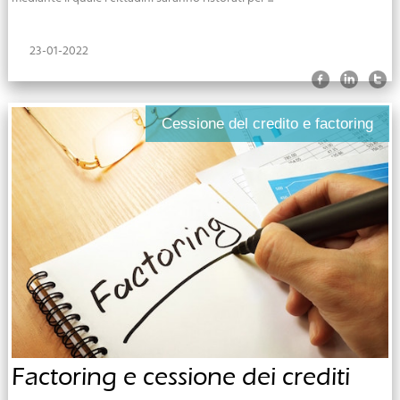
23-01-2022
Cessione del credito e factoring
Factoring e cessione dei crediti