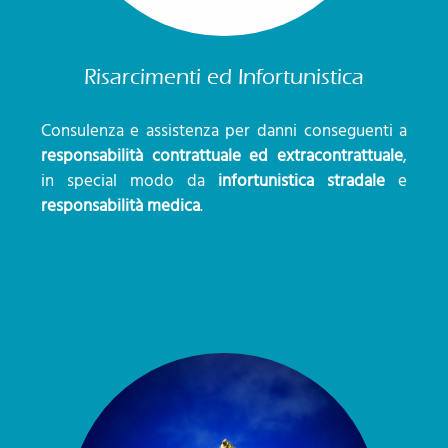
Risarcimenti ed Infortunistica
Consulenza e assistenza per danni conseguenti a
responsabilità contrattuale ed extracontrattuale
,
in special modo da
infortunistica stradale
e
responsabilità medica
.