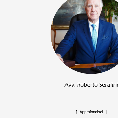
Avv. Roberto Serafini
Approfondisci