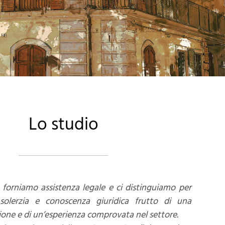
Lo studio
 forniamo assistenza legale e ci distinguiamo per
, solerzia e conoscenza giuridica frutto di una
one e di un’esperienza comprovata nel settore.