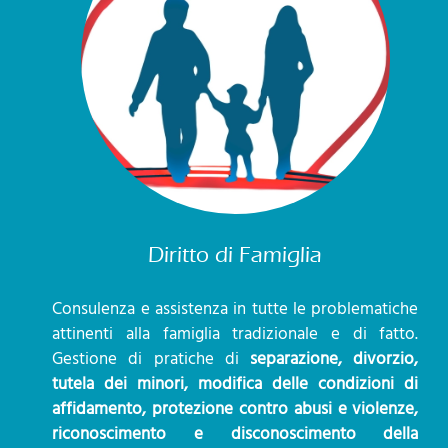
Diritto di Famiglia
Consulenza e assistenza in tutte le problematiche
attinenti alla famiglia tradizionale e di fatto.
Gestione di pratiche di
separazione, divorzio,
tutela dei minori, modifica delle condizioni di
affidamento, protezione contro abusi e violenze,
riconoscimento e disconoscimento della