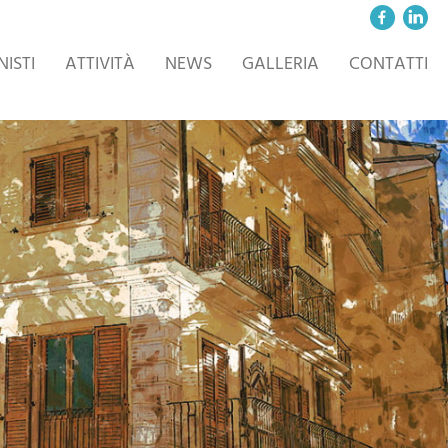
ISTI
ATTIVITÀ
NEWS
GALLERIA
CONTATTI