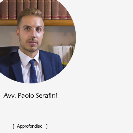
Avv. Paolo Serafini
Approfondisci