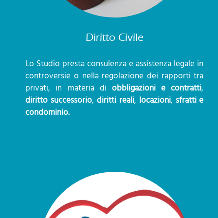
Diritto Civile
Lo Studio presta consulenza e assistenza legale in
controversie o nella regolazione dei rapporti tra
privati, in materia di
obbligazioni e contratti
,
diritto successorio
,
diritti reali
,
locazioni
,
sfratti e
condominio.