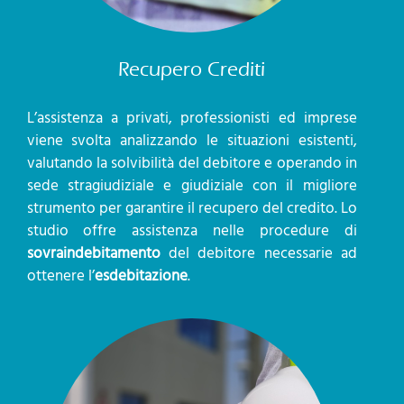
Recupero Crediti
L’assistenza a privati, professionisti ed imprese
viene svolta analizzando le situazioni esistenti,
valutando la solvibilità del debitore e operando in
sede stragiudiziale e giudiziale con il migliore
strumento per garantire il recupero del credito. Lo
studio offre assistenza nelle procedure di
sovraindebitamento
del debitore necessarie ad
ottenere l’
esdebitazione
.