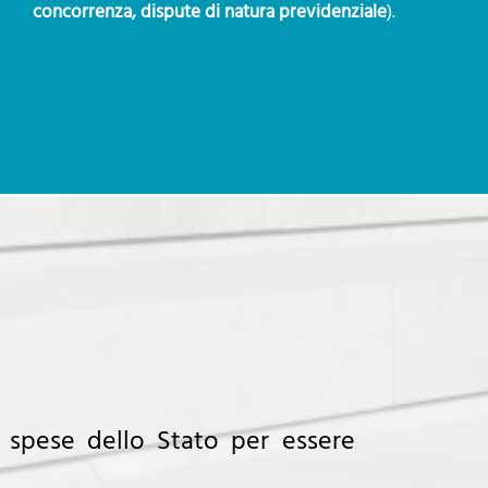
concorrenza, dispute di natura previdenziale
).
 spese dello Stato per essere