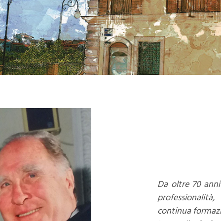
Da oltre 70 anni
professionalità
continua formazi