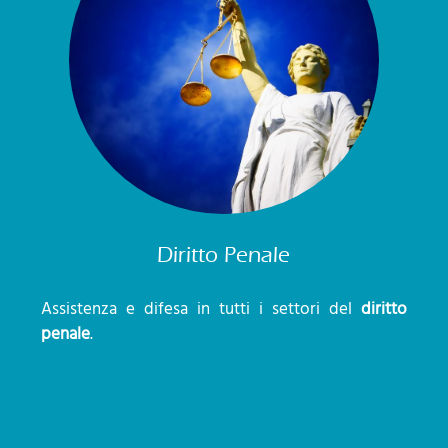
Diritto Penale
Assistenza e difesa in tutti i settori del
diritto
penale
.